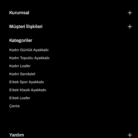
Kurumsal
Müşteri İlişkileri
Kategoriler
Kadın Günlük Ayakkabı
Kadın Topuklu Ayakkabı
Kadın Loafer
Kadın Sandalet
Erkek Spor Ayakkabı
Erkek Klasik Ayakkabı
Erkek Loafer
Çanta
Yardım