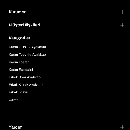
Kurumsal
Müşteri İlişkileri
Kategoriler
Kadın Günlük Ayakkabı
Kadın Topuklu Ayakkabı
Kadın Loafer
Kadın Sandalet
Erkek Spor Ayakkabı
Erkek Klasik Ayakkabı
Erkek Loafer
Çanta
Yardım