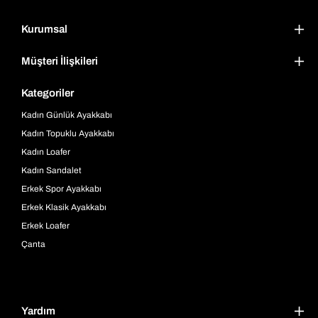
Kurumsal
Müşteri İlişkileri
Kategoriler
Kadın Günlük Ayakkabı
Kadın Topuklu Ayakkabı
Kadın Loafer
Kadın Sandalet
Erkek Spor Ayakkabı
Erkek Klasik Ayakkabı
Erkek Loafer
Çanta
Yardım