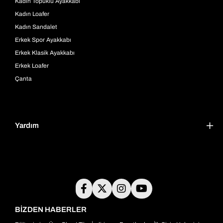
Kadın Topuklu Ayakkabı
Kadın Loafer
Kadın Sandalet
Erkek Spor Ayakkabı
Erkek Klasik Ayakkabı
Erkek Loafer
Çanta
Yardım
BİZDEN HABERLER