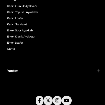
Kadın Günlük Ayakkabı
Kadın Topuklu Ayakkabı
Kadın Loafer
Kadın Sandalet
Erkek Spor Ayakkabı
Erkek Klasik Ayakkabı
Erkek Loafer
Çanta
Yardım