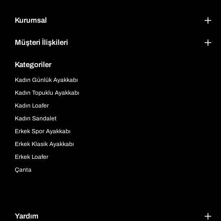
Kurumsal
Müşteri İlişkileri
Kategoriler
Kadın Günlük Ayakkabı
Kadın Topuklu Ayakkabı
Kadın Loafer
Kadın Sandalet
Erkek Spor Ayakkabı
Erkek Klasik Ayakkabı
Erkek Loafer
Çanta
Yardım