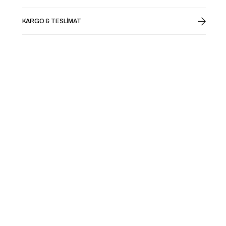
KARGO & TESLIMAT