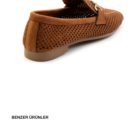
BENZER ÜRÜNLER