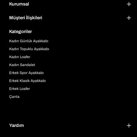
Kurumsal
Müşteri İlişkileri
Kategoriler
Kadın Günlük Ayakkabı
Kadın Topuklu Ayakkabı
Kadın Loafer
Kadın Sandalet
Erkek Spor Ayakkabı
Erkek Klasik Ayakkabı
Erkek Loafer
Çanta
Yardım