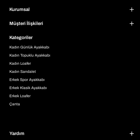
Kurumsal
Müşteri İlişkileri
Kategoriler
Kadın Günlük Ayakkabı
Kadın Topuklu Ayakkabı
Kadın Loafer
Kadın Sandalet
Erkek Spor Ayakkabı
Erkek Klasik Ayakkabı
Erkek Loafer
Çanta
Yardım