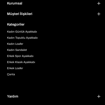
Kurumsal
Müşteri İlişkileri
Kategoriler
Kadın Günlük Ayakkabı
Kadın Topuklu Ayakkabı
Kadın Loafer
Kadın Sandalet
Erkek Spor Ayakkabı
Erkek Klasik Ayakkabı
Erkek Loafer
Çanta
Yardım